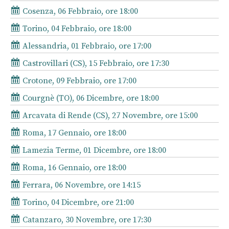
Cosenza, 06 Febbraio, ore 18:00
Torino, 04 Febbraio, ore 18:00
Alessandria, 01 Febbraio, ore 17:00
Castrovillari (CS), 15 Febbraio, ore 17:30
Crotone, 09 Febbraio, ore 17:00
Courgnè (TO), 06 Dicembre, ore 18:00
Arcavata di Rende (CS), 27 Novembre, ore 15:00
Roma, 17 Gennaio, ore 18:00
Lamezia Terme, 01 Dicembre, ore 18:00
Roma, 16 Gennaio, ore 18:00
Ferrara, 06 Novembre, ore 14:15
Torino, 04 Dicembre, ore 21:00
Catanzaro, 30 Novembre, ore 17:30