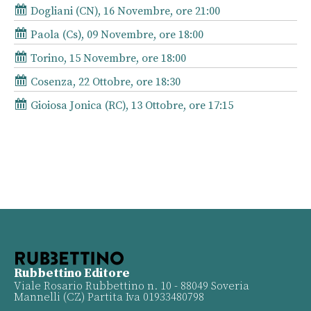
Dogliani (CN), 16 Novembre, ore 21:00
Paola (Cs), 09 Novembre, ore 18:00
Torino, 15 Novembre, ore 18:00
Cosenza, 22 Ottobre, ore 18:30
Gioiosa Jonica (RC), 13 Ottobre, ore 17:15
Rubbettino Editore
Viale Rosario Rubbettino n. 10 - 88049 Soveria
Mannelli (CZ) Partita Iva 01933480798