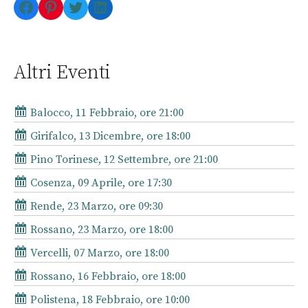
Facebook
Pinterest
Twitter
LinkedIn
Altri Eventi
Balocco, 11 Febbraio, ore 21:00
Girifalco, 13 Dicembre, ore 18:00
Pino Torinese, 12 Settembre, ore 21:00
Cosenza, 09 Aprile, ore 17:30
Rende, 23 Marzo, ore 09:30
Rossano, 23 Marzo, ore 18:00
Vercelli, 07 Marzo, ore 18:00
Rossano, 16 Febbraio, ore 18:00
Polistena, 18 Febbraio, ore 10:00