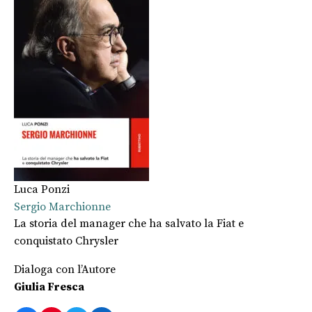
Luca Ponzi
Sergio Marchionne
La storia del manager che ha salvato la Fiat e
conquistato Chrysler
Dialoga con l’Autore
Giulia Fresca