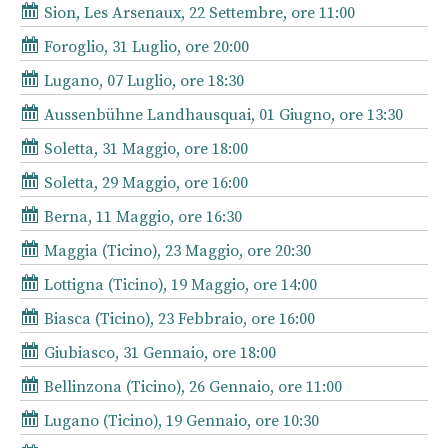
Sion, Les Arsenaux, 22 Settembre, ore 11:00
Foroglio, 31 Luglio, ore 20:00
Lugano, 07 Luglio, ore 18:30
Aussenbühne Landhausquai, 01 Giugno, ore 13:30
Soletta, 31 Maggio, ore 18:00
Soletta, 29 Maggio, ore 16:00
Berna, 11 Maggio, ore 16:30
Maggia (Ticino), 23 Maggio, ore 20:30
Lottigna (Ticino), 19 Maggio, ore 14:00
Biasca (Ticino), 23 Febbraio, ore 16:00
Giubiasco, 31 Gennaio, ore 18:00
Bellinzona (Ticino), 26 Gennaio, ore 11:00
Lugano (Ticino), 19 Gennaio, ore 10:30