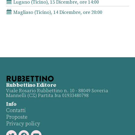
Lugano (Ticino), 15 Dicembre, ore 14:00
Magliaso (Ticino), 14 Dicembre, ore 20:00
Rubbettino Editore
Viale Rosario Rubbettino n. 10 - 88049 Soveria
Mannelli (CZ) Partita Iva 01933480798
Info
Contatti
Proposte
Privacy policy