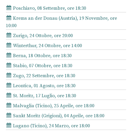
Poschiavo, 08 Settembre, ore 18:30
Krems an der Donau (Austria), 19 Novembre, ore
10:00
Zurigo, 24 Ottobre, ore 20:00
Winterthur, 24 Ottobre, ore 14:00
Berna, 18 Ottobre, ore 18:30
Stabio, 07 Ottobre, ore 18:30
Zugo, 22 Settembre, ore 18:30
Leontica, 01 Agosto, ore 18:30
St. Moritz, 17 Luglio, ore 18:30
Malvaglia (Ticino), 25 Aprile, ore 18:00
Sankt Moritz (Grigioni), 04 Aprile, ore 18:00
Lugano (Ticino), 24 Marzo, ore 18:00