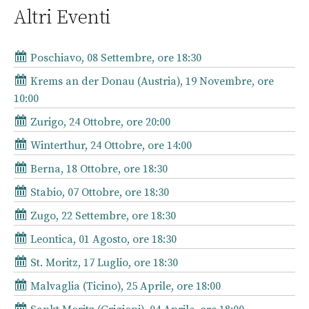
Altri Eventi
Poschiavo, 08 Settembre, ore 18:30
Krems an der Donau (Austria), 19 Novembre, ore
10:00
Zurigo, 24 Ottobre, ore 20:00
Winterthur, 24 Ottobre, ore 14:00
Berna, 18 Ottobre, ore 18:30
Stabio, 07 Ottobre, ore 18:30
Zugo, 22 Settembre, ore 18:30
Leontica, 01 Agosto, ore 18:30
St. Moritz, 17 Luglio, ore 18:30
Malvaglia (Ticino), 25 Aprile, ore 18:00