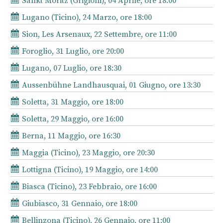
Sankt Moritz (Grigioni), 04 Aprile, ore 18:00
Lugano (Ticino), 24 Marzo, ore 18:00
Sion, Les Arsenaux, 22 Settembre, ore 11:00
Foroglio, 31 Luglio, ore 20:00
Lugano, 07 Luglio, ore 18:30
Aussenbühne Landhausquai, 01 Giugno, ore 13:30
Soletta, 31 Maggio, ore 18:00
Soletta, 29 Maggio, ore 16:00
Berna, 11 Maggio, ore 16:30
Maggia (Ticino), 23 Maggio, ore 20:30
Lottigna (Ticino), 19 Maggio, ore 14:00
Biasca (Ticino), 23 Febbraio, ore 16:00
Giubiasco, 31 Gennaio, ore 18:00
Bellinzona (Ticino), 26 Gennaio, ore 11:00