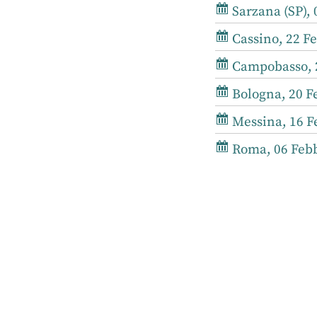
Sarzana (SP), 
Cassino, 22 Fe
Campobasso, 2
Bologna, 20 Fe
Messina, 16 Fe
Roma, 06 Febb