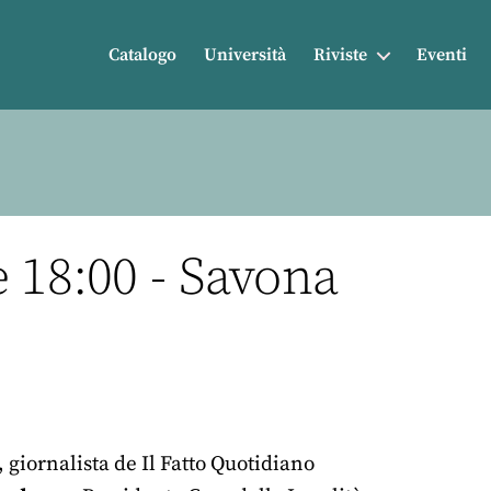
Catalogo
Università
Riviste
Eventi
 18:00 - Savona
, giornalista de Il Fatto Quotidiano