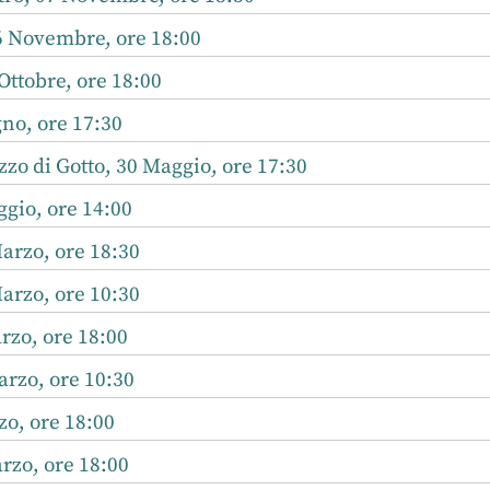
 Novembre, ore 18:00
ttobre, ore 18:00
no, ore 17:30
zo di Gotto, 30 Maggio, ore 17:30
gio, ore 14:00
arzo, ore 18:30
arzo, ore 10:30
rzo, ore 18:00
rzo, ore 10:30
o, ore 18:00
rzo, ore 18:00