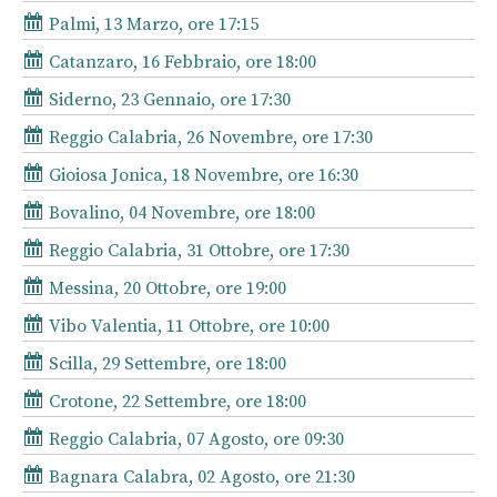
Palmi, 13 Marzo, ore 17:15
Catanzaro, 16 Febbraio, ore 18:00
Siderno, 23 Gennaio, ore 17:30
Reggio Calabria, 26 Novembre, ore 17:30
Gioiosa Jonica, 18 Novembre, ore 16:30
Bovalino, 04 Novembre, ore 18:00
Reggio Calabria, 31 Ottobre, ore 17:30
Messina, 20 Ottobre, ore 19:00
Vibo Valentia, 11 Ottobre, ore 10:00
Scilla, 29 Settembre, ore 18:00
Crotone, 22 Settembre, ore 18:00
Reggio Calabria, 07 Agosto, ore 09:30
Bagnara Calabra, 02 Agosto, ore 21:30