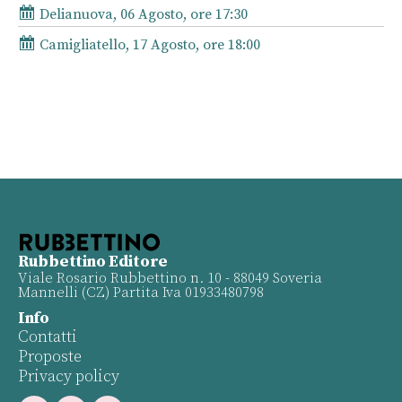
Delianuova, 06 Agosto, ore 17:30
Camigliatello, 17 Agosto, ore 18:00
Rubbettino Editore
Viale Rosario Rubbettino n. 10 - 88049 Soveria
Mannelli (CZ) Partita Iva 01933480798
Info
Contatti
Proposte
Privacy policy