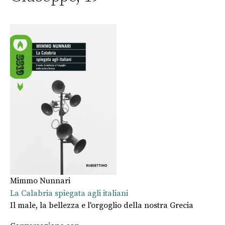
Mimmo Nunnari
La Calabria spiegata agli italiani
Il male, la bellezza e l'orgoglio della nostra Grecia