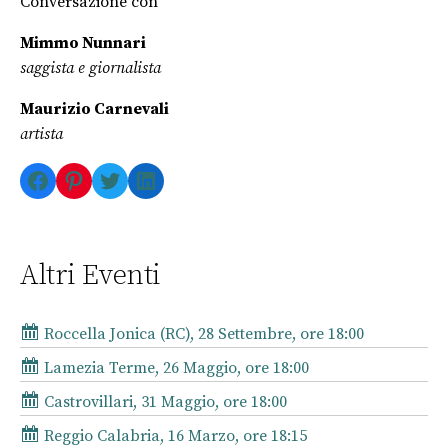
Conversazione con
Mimmo Nunnari
saggista e giornalista
Maurizio Carnevali
artista
Facebook
Pinterest
Twitter
LinkedIn
Altri Eventi
Roccella Jonica (RC), 28 Settembre, ore 18:00
Lamezia Terme, 26 Maggio, ore 18:00
Castrovillari, 31 Maggio, ore 18:00
Reggio Calabria, 16 Marzo, ore 18:15