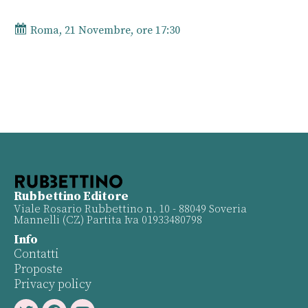
Roma, 21 Novembre, ore 17:30
Rubbettino Editore
Viale Rosario Rubbettino n. 10 - 88049 Soveria
Mannelli (CZ) Partita Iva 01933480798
Info
Contatti
Proposte
Privacy policy