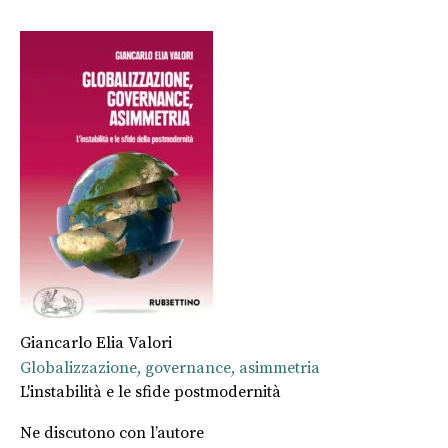
Giancarlo Elia Valori
Globalizzazione, governance, asimmetria
L'instabilità e le sfide postmodernità
Ne discutono con l’autore