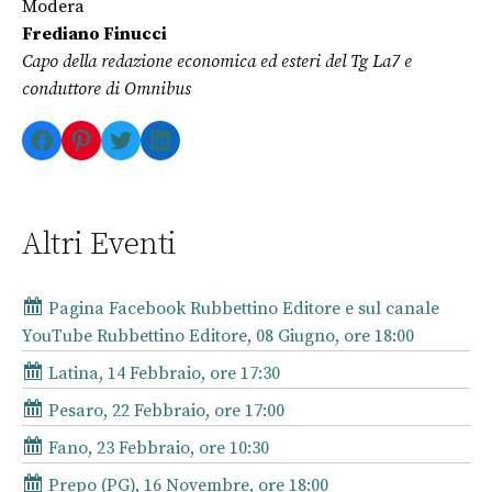
Modera
Frediano Finucci
Capo della redazione economica ed esteri del Tg La7 e
conduttore di Omnibus
Facebook
Pinterest
Twitter
LinkedIn
Altri Eventi
Pagina Facebook Rubbettino Editore e sul canale
YouTube Rubbettino Editore, 08 Giugno, ore 18:00
Latina, 14 Febbraio, ore 17:30
Pesaro, 22 Febbraio, ore 17:00
Fano, 23 Febbraio, ore 10:30
Prepo (PG), 16 Novembre, ore 18:00