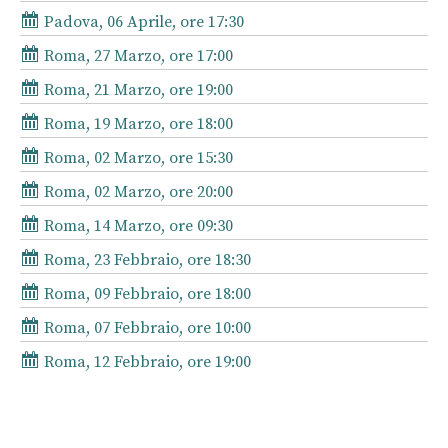
Padova, 06 Aprile, ore 17:30
Roma, 27 Marzo, ore 17:00
Roma, 21 Marzo, ore 19:00
Roma, 19 Marzo, ore 18:00
Roma, 02 Marzo, ore 15:30
Roma, 02 Marzo, ore 20:00
Roma, 14 Marzo, ore 09:30
Roma, 23 Febbraio, ore 18:30
Roma, 09 Febbraio, ore 18:00
Roma, 07 Febbraio, ore 10:00
Roma, 12 Febbraio, ore 19:00