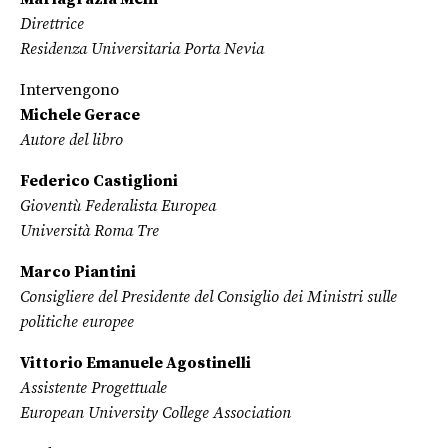
Direttrice
Residenza Universitaria Porta Nevia
Intervengono
Michele Gerace
Autore del libro
Federico Castiglioni
Gioventù Federalista Europea
Università Roma Tre
Marco Piantini
Consigliere del Presidente del Consiglio dei Ministri sulle
politiche europee
Vittorio Emanuele Agostinelli
Assistente Progettuale
European University College Association