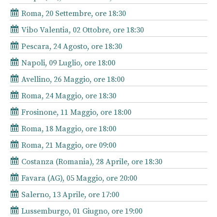
Roma, 20 Settembre, ore 18:30
Vibo Valentia, 02 Ottobre, ore 18:30
Pescara, 24 Agosto, ore 18:30
Napoli, 09 Luglio, ore 18:00
Avellino, 26 Maggio, ore 18:00
Roma, 24 Maggio, ore 18:30
Frosinone, 11 Maggio, ore 18:00
Roma, 18 Maggio, ore 18:00
Roma, 21 Maggio, ore 09:00
Costanza (Romania), 28 Aprile, ore 18:30
Favara (AG), 05 Maggio, ore 20:00
Salerno, 13 Aprile, ore 17:00
Lussemburgo, 01 Giugno, ore 19:00