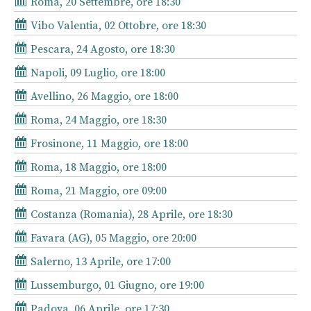
Roma, 20 Settembre, ore 18:30
Vibo Valentia, 02 Ottobre, ore 18:30
Pescara, 24 Agosto, ore 18:30
Napoli, 09 Luglio, ore 18:00
Avellino, 26 Maggio, ore 18:00
Roma, 24 Maggio, ore 18:30
Frosinone, 11 Maggio, ore 18:00
Roma, 18 Maggio, ore 18:00
Roma, 21 Maggio, ore 09:00
Costanza (Romania), 28 Aprile, ore 18:30
Favara (AG), 05 Maggio, ore 20:00
Salerno, 13 Aprile, ore 17:00
Lussemburgo, 01 Giugno, ore 19:00
Padova, 06 Aprile, ore 17:30