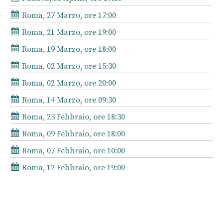
Roma, 27 Marzo, ore 17:00
Roma, 21 Marzo, ore 19:00
Roma, 19 Marzo, ore 18:00
Roma, 02 Marzo, ore 15:30
Roma, 02 Marzo, ore 20:00
Roma, 14 Marzo, ore 09:30
Roma, 23 Febbraio, ore 18:30
Roma, 09 Febbraio, ore 18:00
Roma, 07 Febbraio, ore 10:00
Roma, 12 Febbraio, ore 19:00