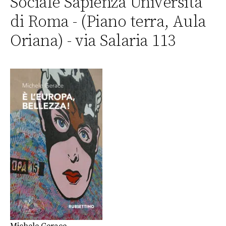
Sociale Sapienza Università
di Roma - (Piano terra, Aula
Oriana) - via Salaria 113