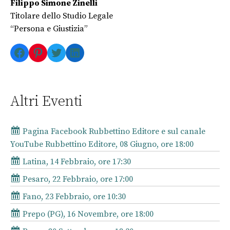
Filippo Simone Zinelli
Titolare dello Studio Legale
“Persona e Giustizia”
Facebook
Pinterest
Twitter
LinkedIn
Altri Eventi
Pagina Facebook Rubbettino Editore e sul canale
YouTube Rubbettino Editore, 08 Giugno, ore 18:00
Latina, 14 Febbraio, ore 17:30
Pesaro, 22 Febbraio, ore 17:00
Fano, 23 Febbraio, ore 10:30
Prepo (PG), 16 Novembre, ore 18:00