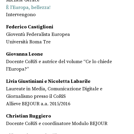
Michele Gerace
È l’Europa, bellezza!
Intervengono
Federico Castiglioni
Gioventù Federalista Europea
Università Roma Tre
Giovanna Leone
Docente CoRiS e autrice del volume “Ce lo chiede
l’Europa?”
Livia Giustiniani e Nicoletta Labarile
Laureate in Media, Comunicazione Digitale e
Giornalismo presso il CoRiS
Allieve BEJOUR a.a. 2015/2016
Christian Ruggiero
Docente CoRiS e coordinatore Modulo BEJOUR