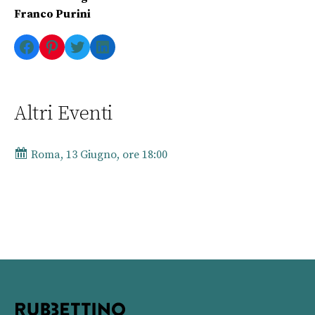
Franco Purini
Facebook
Pinterest
Twitter
LinkedIn
Altri Eventi
Roma, 13 Giugno, ore 18:00