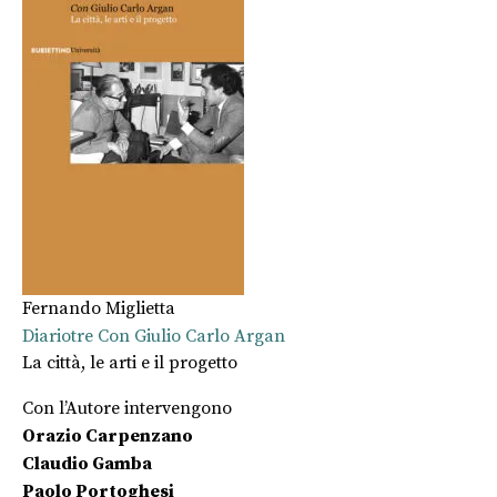
Fernando Miglietta
Diariotre Con Giulio Carlo Argan
La città, le arti e il progetto
Con l’Autore intervengono
Orazio Carpenzano
Claudio Gamba
Paolo Portoghesi