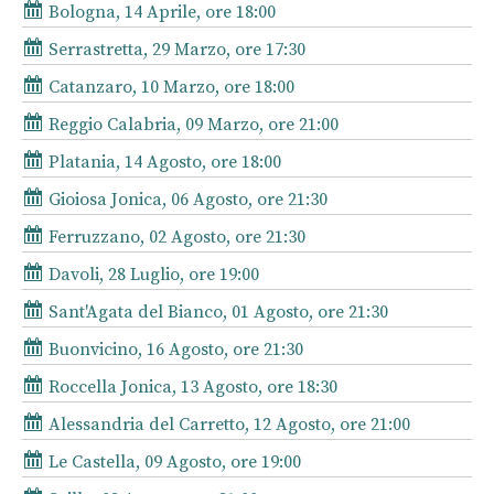
Bologna, 14 Aprile, ore 18:00
Serrastretta, 29 Marzo, ore 17:30
Catanzaro, 10 Marzo, ore 18:00
Reggio Calabria, 09 Marzo, ore 21:00
Platania, 14 Agosto, ore 18:00
Gioiosa Jonica, 06 Agosto, ore 21:30
Ferruzzano, 02 Agosto, ore 21:30
Davoli, 28 Luglio, ore 19:00
Sant'Agata del Bianco, 01 Agosto, ore 21:30
Buonvicino, 16 Agosto, ore 21:30
Roccella Jonica, 13 Agosto, ore 18:30
Alessandria del Carretto, 12 Agosto, ore 21:00
Le Castella, 09 Agosto, ore 19:00