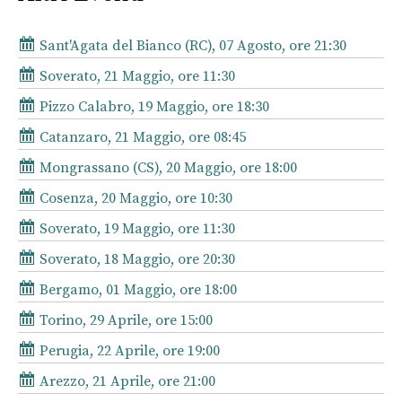
Sant'Agata del Bianco (RC), 07 Agosto, ore 21:30
Soverato, 21 Maggio, ore 11:30
Pizzo Calabro, 19 Maggio, ore 18:30
Catanzaro, 21 Maggio, ore 08:45
Mongrassano (CS), 20 Maggio, ore 18:00
Cosenza, 20 Maggio, ore 10:30
Soverato, 19 Maggio, ore 11:30
Soverato, 18 Maggio, ore 20:30
Bergamo, 01 Maggio, ore 18:00
Torino, 29 Aprile, ore 15:00
Perugia, 22 Aprile, ore 19:00
Arezzo, 21 Aprile, ore 21:00