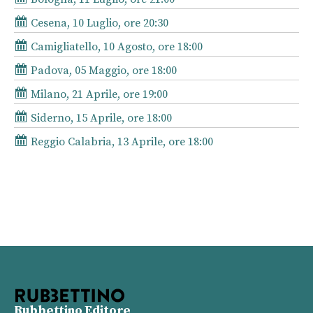
Cesena, 10 Luglio, ore 20:30
Camigliatello, 10 Agosto, ore 18:00
Padova, 05 Maggio, ore 18:00
Milano, 21 Aprile, ore 19:00
Siderno, 15 Aprile, ore 18:00
Reggio Calabria, 13 Aprile, ore 18:00
Rubbettino Editore