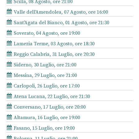
Scilla, 08 Agosto, ore 21:00
Valle dell'Amendolea, 07 Agosto, ore 16:00
Sant'Agata del Bianco, 01 Agosto, ore 21:30
Soverato, 04 Agosto, ore 19:00
Lamezia Terme, 03 Agosto, ore 18:30
Reggio Calabria, 31 Luglio, ore 20:30
Siderno, 30 Luglio, ore 21:00
Messina, 29 Luglio, ore 21:00
Carlopoli, 26 Luglio, ore 17:00
Atena Lucana, 22 Luglio, ore 21:30
Conversano, 17 Luglio, ore 20:00
Altamura, 16 Luglio, ore 19:00
Fasano, 15 Luglio, ore 19:00
Bologna, 11 Luglio, ore 21:00