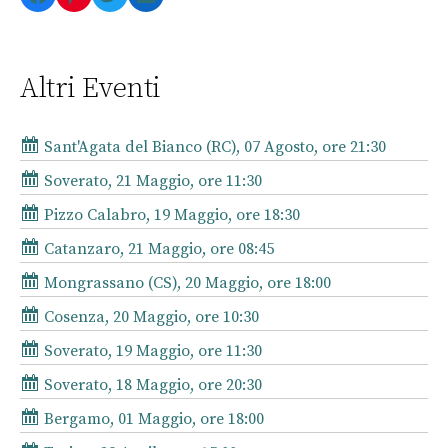
Altri Eventi
Sant'Agata del Bianco (RC), 07 Agosto, ore 21:30
Soverato, 21 Maggio, ore 11:30
Pizzo Calabro, 19 Maggio, ore 18:30
Catanzaro, 21 Maggio, ore 08:45
Mongrassano (CS), 20 Maggio, ore 18:00
Cosenza, 20 Maggio, ore 10:30
Soverato, 19 Maggio, ore 11:30
Soverato, 18 Maggio, ore 20:30
Bergamo, 01 Maggio, ore 18:00