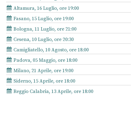
Altamura, 16 Luglio, ore 19:00
Fasano, 15 Luglio, ore 19:00
Bologna, 11 Luglio, ore 21:00
Cesena, 10 Luglio, ore 20:30
Camigliatello, 10 Agosto, ore 18:00
Padova, 05 Maggio, ore 18:00
Milano, 21 Aprile, ore 19:00
Siderno, 15 Aprile, ore 18:00
Reggio Calabria, 13 Aprile, ore 18:00