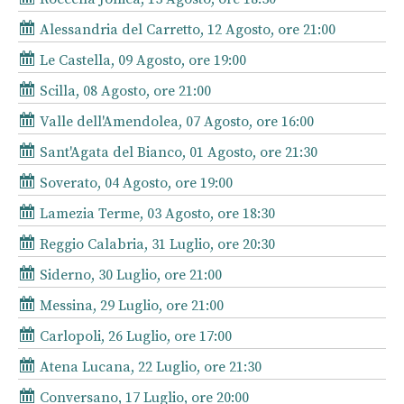
Alessandria del Carretto, 12 Agosto, ore 21:00
Le Castella, 09 Agosto, ore 19:00
Scilla, 08 Agosto, ore 21:00
Valle dell'Amendolea, 07 Agosto, ore 16:00
Sant'Agata del Bianco, 01 Agosto, ore 21:30
Soverato, 04 Agosto, ore 19:00
Lamezia Terme, 03 Agosto, ore 18:30
Reggio Calabria, 31 Luglio, ore 20:30
Siderno, 30 Luglio, ore 21:00
Messina, 29 Luglio, ore 21:00
Carlopoli, 26 Luglio, ore 17:00
Atena Lucana, 22 Luglio, ore 21:30
Conversano, 17 Luglio, ore 20:00