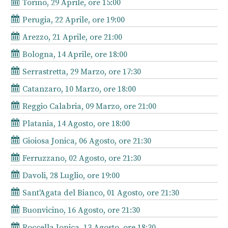
Torino, 29 Aprile, ore 15:00
Perugia, 22 Aprile, ore 19:00
Arezzo, 21 Aprile, ore 21:00
Bologna, 14 Aprile, ore 18:00
Serrastretta, 29 Marzo, ore 17:30
Catanzaro, 10 Marzo, ore 18:00
Reggio Calabria, 09 Marzo, ore 21:00
Platania, 14 Agosto, ore 18:00
Gioiosa Jonica, 06 Agosto, ore 21:30
Ferruzzano, 02 Agosto, ore 21:30
Davoli, 28 Luglio, ore 19:00
Sant'Agata del Bianco, 01 Agosto, ore 21:30
Buonvicino, 16 Agosto, ore 21:30
Roccella Jonica, 13 Agosto, ore 18:30