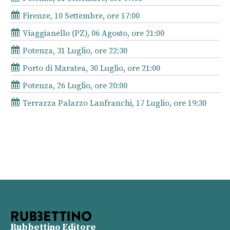
Firenze, 10 Settembre, ore 17:00
Viaggianello (PZ), 06 Agosto, ore 21:00
Potenza, 31 Luglio, ore 22:30
Porto di Maratea, 30 Luglio, ore 21:00
Potenza, 26 Luglio, ore 20:00
Terrazza Palazzo Lanfranchi, 17 Luglio, ore 19:30
Rubbettino Editore