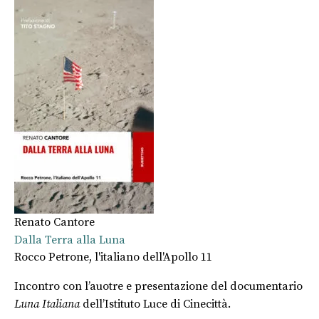
Renato Cantore
Dalla Terra alla Luna
Rocco Petrone, l'italiano dell'Apollo 11
Incontro con l’auotre e presentazione del documentario
Luna Italiana
dell’Istituto Luce di Cinecittà.