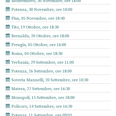
Montemurro, 30 Novembre, ore 18:00
Potenza, 30 Novembre, ore 10:00
Pisa, 05 Novembre, ore 18:40
Tito, 19 Ottobre, ore 18:30
Bernalda, 20 Ottobre, ore 18:00
Perugia, 05 Ottobre, ore 16:00
Roma, 04 Ottobre, ore 18:30
Verbania, 29 Settembre, ore 11:00
Potenza, 26 Settembre, ore 18:00
Soveria Mannelli, 20 Settembre, ore 10:30
Matera, 27 Settembre, ore 16:30
Monopoli, 15 Settembre, ore 18:00
Policoro, 14 Settembre, ore 16:30
Potenza, 11 Settembre, ore 09:03