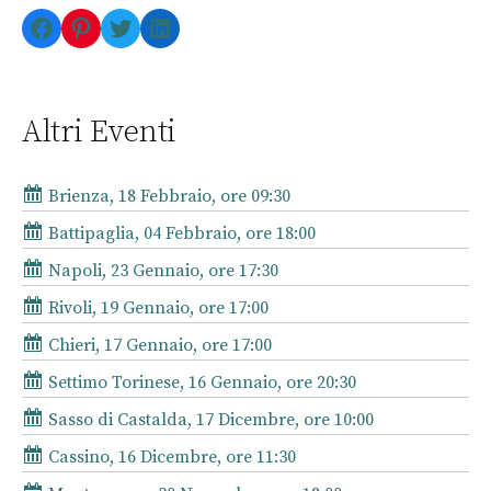
Facebook
Pinterest
Twitter
LinkedIn
Altri Eventi
Brienza, 18 Febbraio, ore 09:30
Battipaglia, 04 Febbraio, ore 18:00
Napoli, 23 Gennaio, ore 17:30
Rivoli, 19 Gennaio, ore 17:00
Chieri, 17 Gennaio, ore 17:00
Settimo Torinese, 16 Gennaio, ore 20:30
Sasso di Castalda, 17 Dicembre, ore 10:00
Cassino, 16 Dicembre, ore 11:30