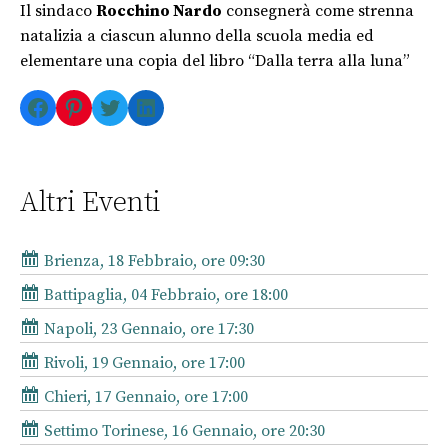
Il sindaco
Rocchino Nardo
consegnerà come strenna
natalizia a ciascun alunno della scuola media ed
elementare una copia del libro “Dalla terra alla luna”
Facebook
Pinterest
Twitter
LinkedIn
Altri Eventi
Brienza, 18 Febbraio, ore 09:30
Battipaglia, 04 Febbraio, ore 18:00
Napoli, 23 Gennaio, ore 17:30
Rivoli, 19 Gennaio, ore 17:00
Chieri, 17 Gennaio, ore 17:00
Settimo Torinese, 16 Gennaio, ore 20:30