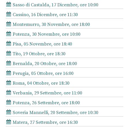
Sasso di Castalda, 17 Dicembre, ore 10:00
Cassino, 16 Dicembre, ore 11:30
Montemurro, 30 Novembre, ore 18:00
Potenza, 30 Novembre, ore 10:00
Pisa, 05 Novembre, ore 18:40
Tito, 19 Ottobre, ore 18:30
Bernalda, 20 Ottobre, ore 18:00
Perugia, 05 Ottobre, ore 16:00
Roma, 04 Ottobre, ore 18:30
Verbania, 29 Settembre, ore 11:00
Potenza, 26 Settembre, ore 18:00
Soveria Mannelli, 20 Settembre, ore 10:30
Matera, 27 Settembre, ore 16:30