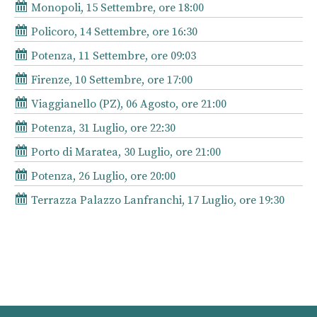
Monopoli, 15 Settembre, ore 18:00
Policoro, 14 Settembre, ore 16:30
Potenza, 11 Settembre, ore 09:03
Firenze, 10 Settembre, ore 17:00
Viaggianello (PZ), 06 Agosto, ore 21:00
Potenza, 31 Luglio, ore 22:30
Porto di Maratea, 30 Luglio, ore 21:00
Potenza, 26 Luglio, ore 20:00
Terrazza Palazzo Lanfranchi, 17 Luglio, ore 19:30