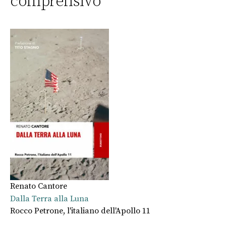
comprensivo
Renato Cantore
Dalla Terra alla Luna
Rocco Petrone, l'italiano dell'Apollo 11