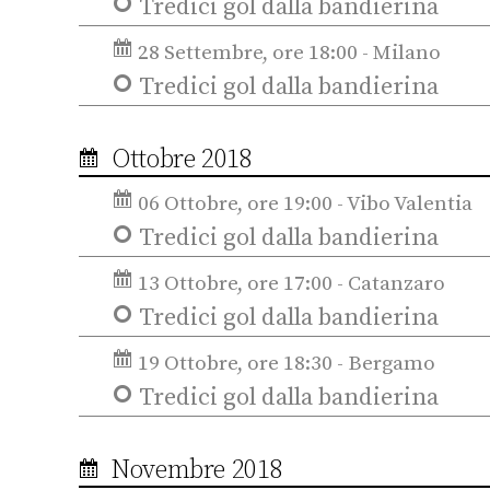
Tredici gol dalla bandierina
28 Settembre, ore 18:00 - Milano
Tredici gol dalla bandierina
Ottobre 2018
06 Ottobre, ore 19:00 - Vibo Valentia
Tredici gol dalla bandierina
13 Ottobre, ore 17:00 - Catanzaro
Tredici gol dalla bandierina
19 Ottobre, ore 18:30 - Bergamo
Tredici gol dalla bandierina
Novembre 2018