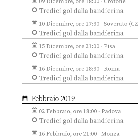
09 Dicembre, ore 18:00 - Crotone
Tredici gol dalla bandierina
10 Dicembre, ore 17:30 - Soverato (CZ
Tredici gol dalla bandierina
15 Dicembre, ore 21:00 - Pisa
Tredici gol dalla bandierina
16 Dicembre, ore 18:30 - Roma
Tredici gol dalla bandierina
Febbraio 2019
02 Febbraio, ore 18:00 - Padova
Tredici gol dalla bandierina
16 Febbraio, ore 21:00 - Monza