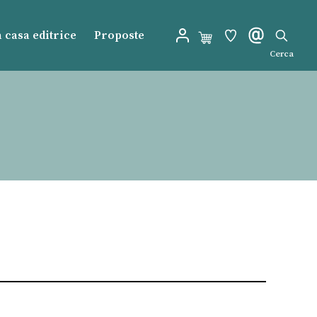
 casa editrice
Proposte
Cerca