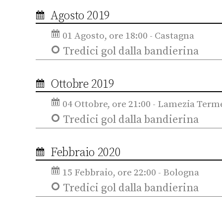
Agosto 2019
01 Agosto, ore 18:00 - Castagna
Tredici gol dalla bandierina
Ottobre 2019
04 Ottobre, ore 21:00 - Lamezia Term
Tredici gol dalla bandierina
Febbraio 2020
15 Febbraio, ore 22:00 - Bologna
Tredici gol dalla bandierina