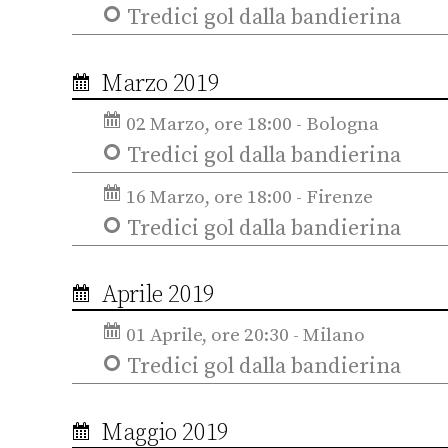
Tredici gol dalla bandierina
Marzo 2019
02 Marzo, ore 18:00 - Bologna
Tredici gol dalla bandierina
16 Marzo, ore 18:00 - Firenze
Tredici gol dalla bandierina
Aprile 2019
01 Aprile, ore 20:30 - Milano
Tredici gol dalla bandierina
Maggio 2019