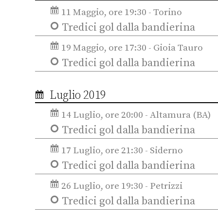
11 Maggio, ore 19:30 - Torino
Tredici gol dalla bandierina
19 Maggio, ore 17:30 - Gioia Tauro
Tredici gol dalla bandierina
Luglio 2019
14 Luglio, ore 20:00 - Altamura (BA)
Tredici gol dalla bandierina
17 Luglio, ore 21:30 - Siderno
Tredici gol dalla bandierina
26 Luglio, ore 19:30 - Petrizzi
Tredici gol dalla bandierina