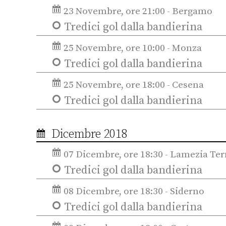
23 Novembre, ore 21:00 - Bergamo
Tredici gol dalla bandierina
25 Novembre, ore 10:00 - Monza
Tredici gol dalla bandierina
25 Novembre, ore 18:00 - Cesena
Tredici gol dalla bandierina
Dicembre 2018
07 Dicembre, ore 18:30 - Lamezia Te
Tredici gol dalla bandierina
08 Dicembre, ore 18:30 - Siderno
Tredici gol dalla bandierina