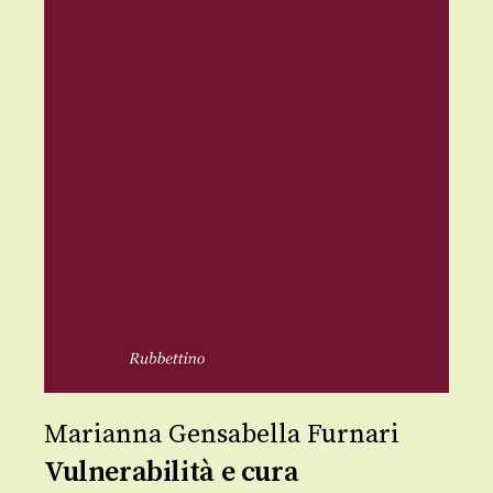
Marianna Gensabella Furnari
Vulnerabilità e cura