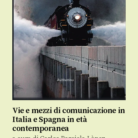
Vie e mezzi di comunicazione in
Italia e Spagna in età
contemporanea