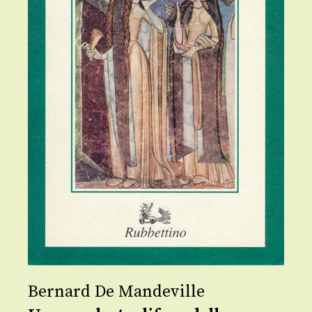
Bernard De Mandeville