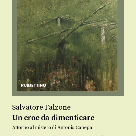
Salvatore Falzone
Un eroe da dimenticare
Attorno al mistero di Antonio Canepa