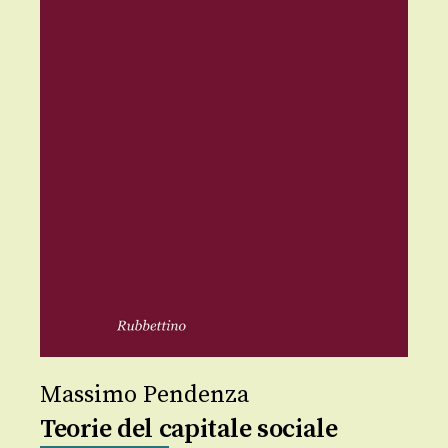
Massimo Pendenza
Teorie del capitale sociale