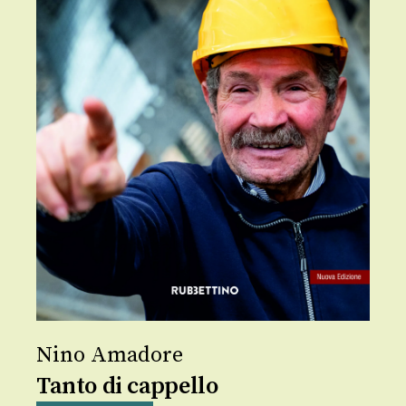
Nino Amadore
Tanto di cappello