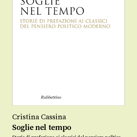
Cristina Cassina
Soglie nel tempo