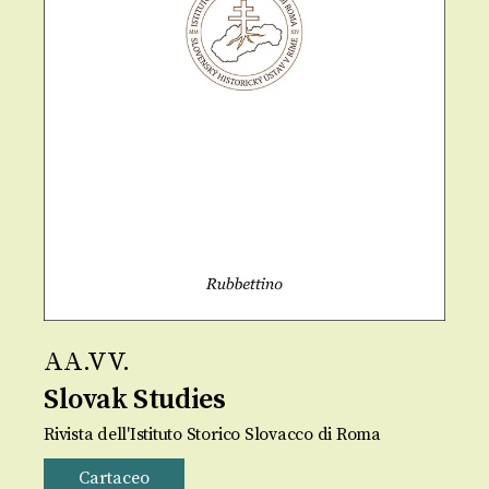
AA.VV.
Slovak Studies
Rivista dell'Istituto Storico Slovacco di Roma
Cartaceo