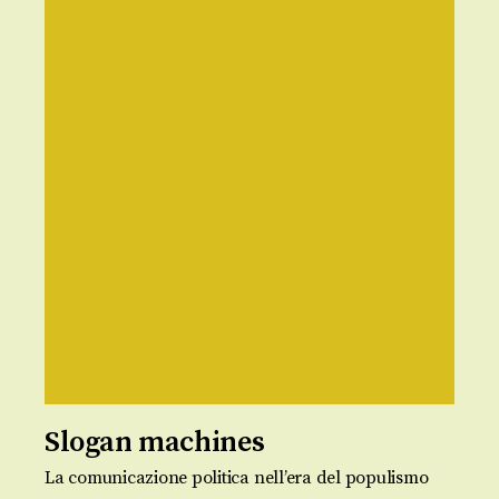
Slogan machines
La comunicazione politica nell’era del populismo