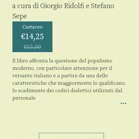
a cura di
Giorgio Ridolfi
e
Stefano
Sepe
Cartaceo
€
14,25
€
15,00
Il libro affronta la questione del populismo
moderno, con particolare attenzione per il
versante italiano e a partire da una delle
caratteristiche che maggiormente lo qualificano,
lo scadimento dei codici dialettici utilizzati dal
personale
Slogan