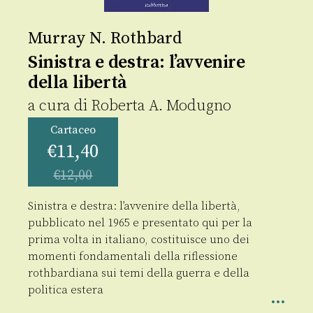
Murray N. Rothbard
Sinistra e destra: l’avvenire
della libertà
a cura di
Roberta A. Modugno
Cartaceo
€
11,40
€
12,00
Sinistra e destra: l’avvenire della libertà,
pubblicato nel 1965 e presentato qui per la
prima volta in italiano, costituisce uno dei
momenti fondamentali della riflessione
rothbardiana sui temi della guerra e della
politica estera