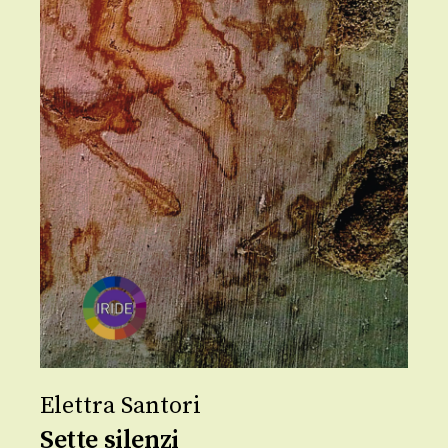
Elettra Santori
Sette silenzi