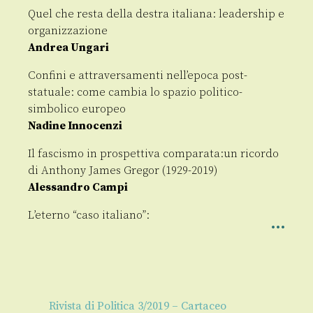
Quel che resta della destra italiana: leadership e
organizzazione
Andrea Ungari
Confini e attraversamenti nell’epoca post-
statuale: come cambia lo spazio politico-
simbolico europeo
Nadine Innocenzi
Il fascismo in prospettiva comparata:un ricordo
di Anthony James Gregor (1929-2019)
Alessandro Campi
L’eterno “caso italiano”:
Rivista di Politica 3/2019 – Cartaceo