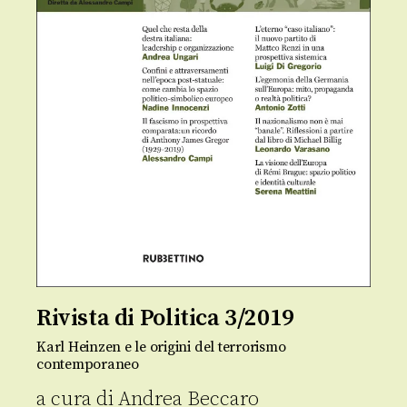
Rivista di Politica 3/2019
Karl Heinzen e le origini del terrorismo
contemporaneo
a cura di
Andrea Beccaro