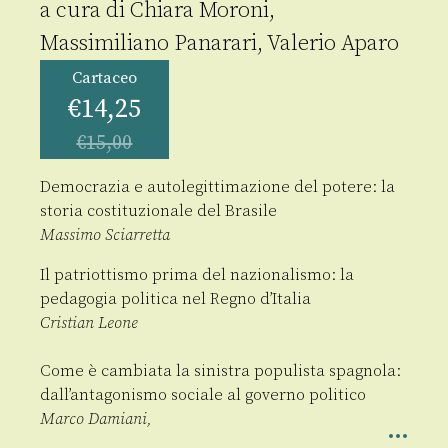
a cura di
Chiara Moroni
,
Massimiliano Panarari
,
Valerio Aparo
Cartaceo
€
14,25
€
15,00
Democrazia e autolegittimazione del potere: la
storia costituzionale del Brasile
Massimo Sciarretta
Il patriottismo prima del nazionalismo: la
pedagogia politica nel Regno d’Italia
Cristian Leone
Come è cambiata la sinistra populista spagnola:
dall’antagonismo sociale al governo politico
Marco Damiani,