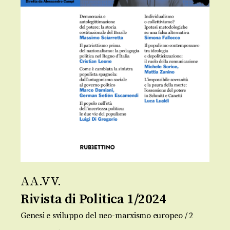
AA.VV.
Rivista di Politica 1/2024
Genesi e sviluppo del neo-marxismo europeo / 2