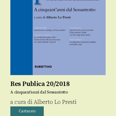
Res Publica 20/2018
A cinquant’anni dal Sessantotto
a cura di
Alberto Lo Presti
Cartaceo