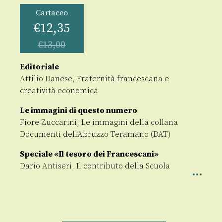
Cartaceo
€
12,35
€
13,00
Editoriale
Attilio Danese, Fraternità francescana e
creatività economica
Le immagini di questo numero
Fiore Zuccarini, Le immagini della collana
Documenti dell’Abruzzo Teramano (DAT)
Speciale «Il tesoro dei Francescani»
Dario Antiseri, Il contributo della Scuola