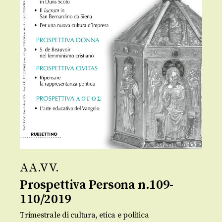
AA.VV.
Prospettiva Persona n.109-
110/2019
Trimestrale di cultura, etica e politica