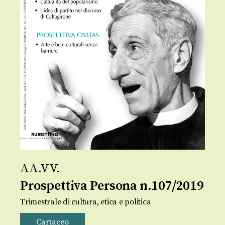
AA.VV.
Prospettiva Persona n.107/2019
Trimestrale di cultura, etica e politica
Cartaceo