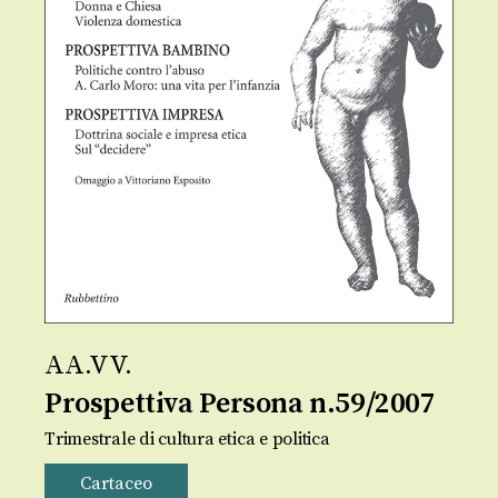
AA.VV.
Prospettiva Persona n.59/2007
Trimestrale di cultura etica e politica
Cartaceo