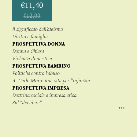
€
11,40
€
12,00
Il significato dell’ateismo
Diritto e famiglia
PROSPETTIVA DONNA
Donna e Chiesa
Violenza domestica
PROSPETTIVA BAMBINO
Politiche contro l’abuso
A. Carlo Moro: una vita per l’infanzia
PROSPETTIVA IMPRESA
Dottrina sociale e impresa etica
Sul “decidere”