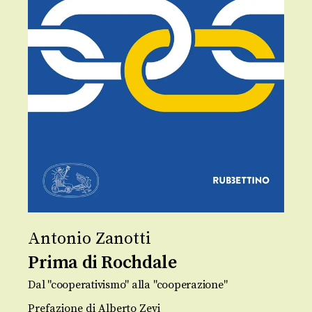
Antonio Zanotti
Prima di Rochdale
Dal "cooperativismo" alla "cooperazione"
Prefazione di Alberto Zevi