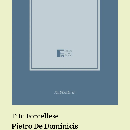
Tito Forcellese
Pietro De Dominicis