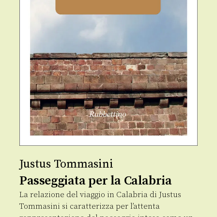
Justus Tommasini
Passeggiata per la Calabria
La relazione del viaggio in Calabria di Justus
Tommasini si caratterizza per l’attenta