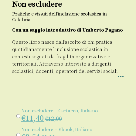
Non escludere
Pratiche e vissuti dell’inclusione scolastica in
Calabria
Con un saggio introduttivo di Umberto Pagano
Questo libro nasce dall’ascolto di chi pratica
quotidianamente l’inclusione scolastica in
contesti segnati da fragilità organizzative e
territoriali. Attraverso interviste a dirigenti
scolastici, docenti, operatori dei servizi sociali
Non escludere – Cartaceo, Italiano
€
11,40
€
12,00
Non escludere – Ebook, Italiano