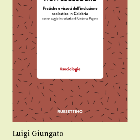
Luigi Giungato