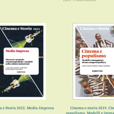
e Storia 2022. Media-Impresa
Cinema e storia 2019. Cin
populismo. Modelli e immagi