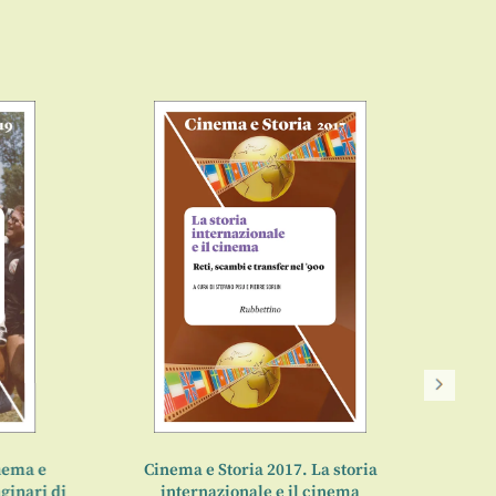
ema e
Cinema e Storia 2017. La storia
nari di
internazionale e il cinema