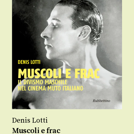
Denis Lotti
Muscoli e frac