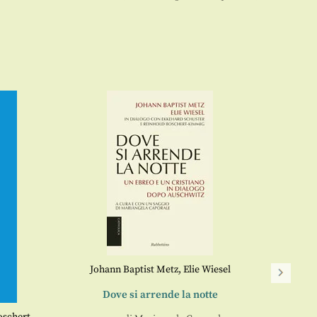
Johann Baptist Metz
,
Elie Wiesel
Dove si arrende la notte