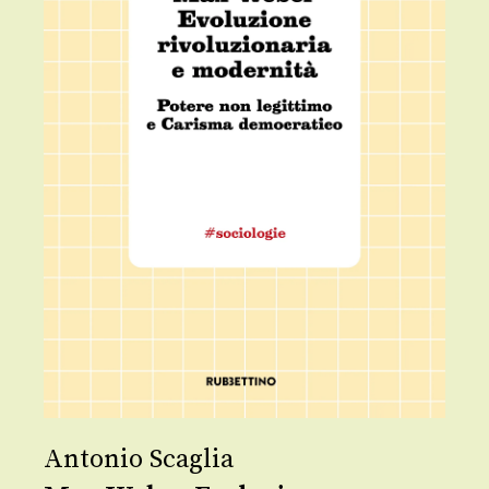
Antonio Scaglia