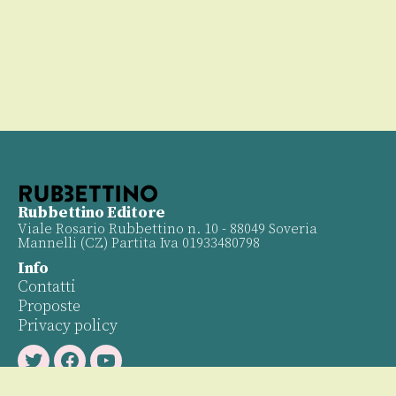
Rubbettino Editore
Viale Rosario Rubbettino n. 10 - 88049 Soveria
Mannelli (CZ) Partita Iva 01933480798
Info
Contatti
Proposte
Privacy policy
Twitter
Facebook
Youtube