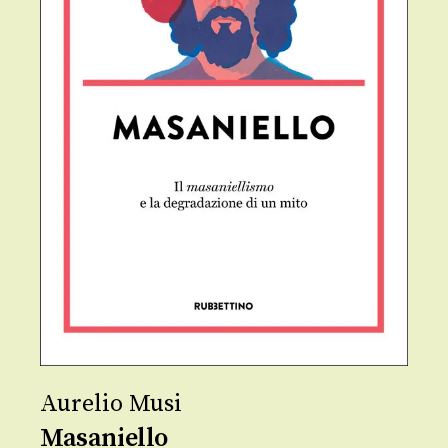
Aurelio Musi
Masaniello