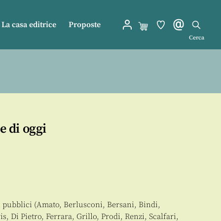
La casa editrice
Proposte
Cerca
e di oggi
i pubblici (Amato, Berlusconi, Bersani, Bindi,
, Di Pietro, Ferrara, Grillo, Prodi, Renzi, Scalfari,