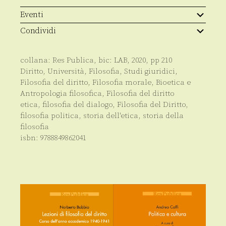
Eventi
Condividi
collana:
Res Publica
, bic:
LAB
,
2020
, pp
210
Diritto
,
Università
,
Filosofia
,
Studi giuridici
,
Filosofia del diritto
,
Filosofia morale, Bioetica e
Antropologia filosofica
,
Filosofia del diritto
etica
,
filosofia del dialogo
,
Filosofia del Diritto
,
filosofia politica
,
storia dell'etica
,
storia della
filosofia
isbn:
9788849862041