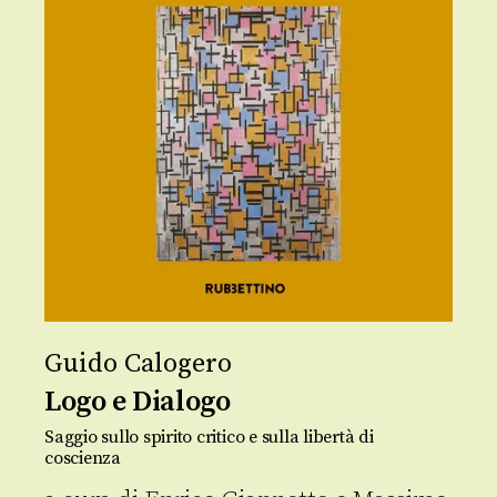
Guido Calogero
Logo e Dialogo
Saggio sullo spirito critico e sulla libertà di
coscienza