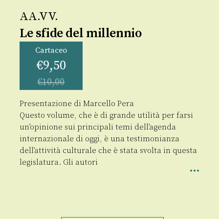
AA.VV.
Le sfide del millennio
Cartaceo
€
9,50
€
10,00
Presentazione di Marcello Pera
Questo volume, che è di grande utilità per farsi
un’opinione sui principali temi dell’agenda
internazionale di oggi, è una testimonianza
dell’attività culturale che è stata svolta in questa
legislatura. Gli autori