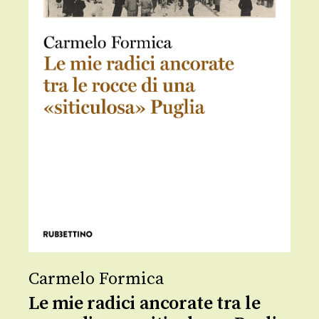
Carmelo Formica
Le mie radici ancorate tra le