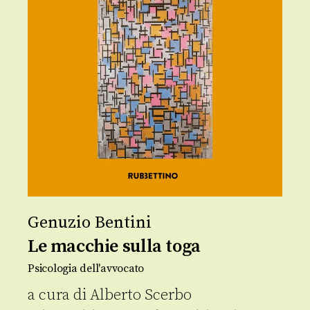
Genuzio Bentini
Le macchie sulla toga
Psicologia dell'avvocato
a cura di
Alberto Scerbo