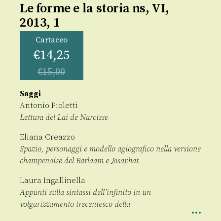
Le forme e la storia ns, VI,
2013, 1
Cartaceo
€
14,25
€
15,00
Saggi
Antonio Pioletti
Lettura del Lai de Narcisse
Eliana Creazzo
Spazio, personaggi e modello agiografico nella versione
champenoise del Barlaam e Josaphat
Laura Ingallinella
Appunti sulla sintassi dell’infinito in un
volgarizzamento trecentesco della