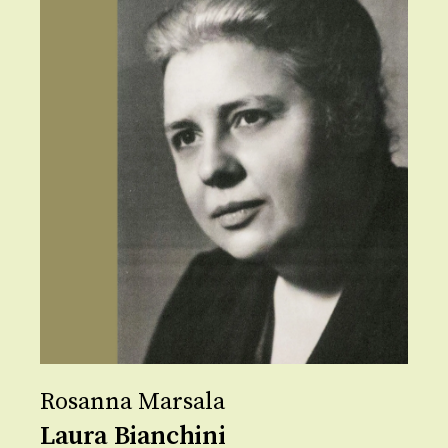
Rosanna Marsala
Laura Bianchini