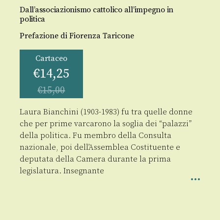
Dall’associazionismo cattolico all’impegno in
politica
Prefazione di Fiorenza Taricone
Cartaceo
€
14,25
€
15,00
Laura Bianchini (1903-1983) fu tra quelle donne
che per prime varcarono la soglia dei “palazzi”
della politica. Fu membro della Consulta
nazionale, poi dell’Assemblea Costituente e
deputata della Camera durante la prima
legislatura. Insegnante