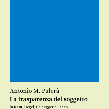
Antonio M. Pulerà
La trasparenza del soggetto
in Kant, Hegel, Heidegger e Lacan