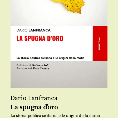
Dario Lanfranca
La spugna d’oro
La storia politica siciliana e le origini della mafia