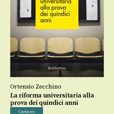
Ortensio Zecchino
La riforma universitaria alla
prova dei quindici anni
Cartaceo